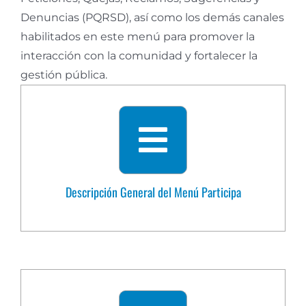
Denuncias (PQRSD), así como los demás canales
habilitados en este menú para promover la
interacción con la comunidad y fortalecer la
gestión pública.
Descripción General del Menú Participa