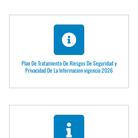
Plan De Tratamiento De Riesgos De Seguridad y
Privacidad De La Informacion vigencia 2026