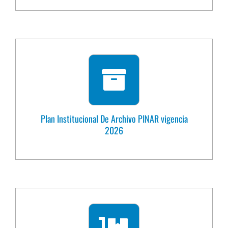
Plan Institucional De Archivo PINAR vigencia
2026