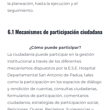
la planeación, hasta la ejecución y el
seguimiento.
6.1 Mecanismos de participación ciudadana
¿Cómo puede participar?
La ciudadanía puede participar en la gestión
institucional a través de los diferentes
mecanismos dispuestos por la E.S.E. Hospital
Departamental San Antonio de Padua, tales
como la participación en los espacios de diálogo
y rendición de cuentas, consultas ciudadanas,
formularios de participación, comentarios
ciudadanos, estrategias de participación social,
Peticiones, Quejas, Reclamos, Sugerencias y