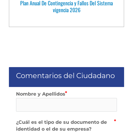
Plan Anual De Contingencia y Fallos Del Sistema
vigencia 2026
Comentarios del Ciudadano
Nombre y Apellidos
¿Cuál es el tipo de su documento de
identidad o el de su empresa?