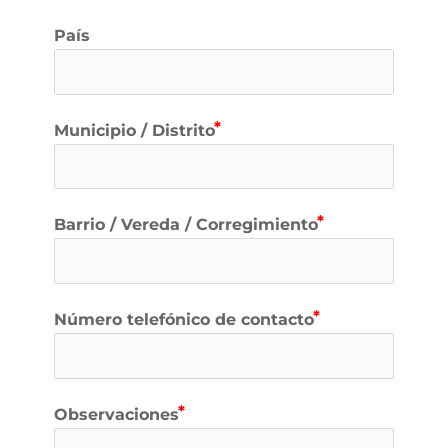
País
Municipio / Distrito
Barrio / Vereda / Corregimiento
Número telefónico de contacto
Observaciones