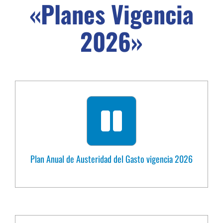
«Planes Vigencia
2026»
Plan Anual de Austeridad del Gasto vigencia 2026