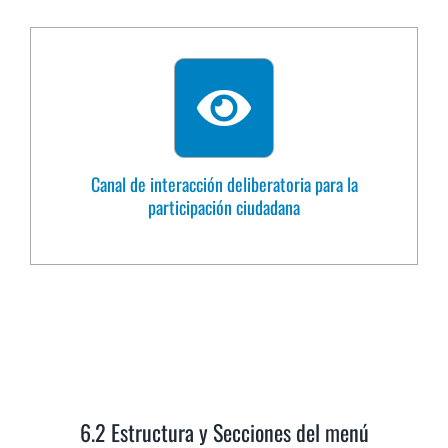
Canal de interacción deliberatoria para la
participación ciudadana
6.2 Estructura y Secciones del menú