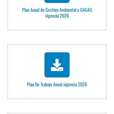
Plan Anual de Gestion Ambiental y GAGAS
vigencia 2026
Plan De Trabajo Anual vigencia 2026