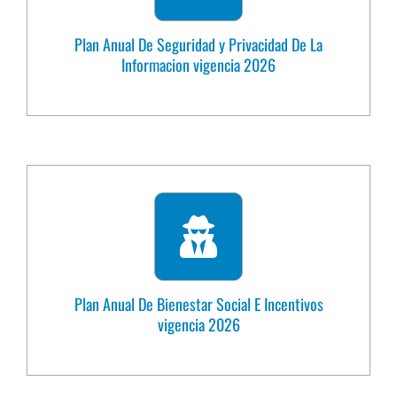
Plan Anual De Seguridad y Privacidad De La
Informacion vigencia 2026
Plan Anual De Bienestar Social E Incentivos
vigencia 2026