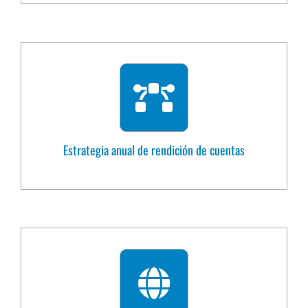
Estrategia anual de rendición de cuentas