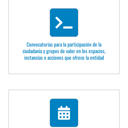
Convocatorias para la participación de la
ciudadanía y grupos de valor en los espacios,
instancias o acciones que ofrece la entidad