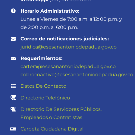
Horario Administrativo:
Lunes a Viernes de 7:00 a.m. a 12: 00 p.m. y
de 2:00 p.m. a 6:00 p.m.
Correo de notificaciones judiciales:
juridica@esesanantoniodepadua.gov.co
Requerimientos:
cartera@esesanantoniodepadua.gov.co
cobrocoactivo@
esesanantoniodepadua.gov.co
Datos De Contacto
Directorio Telefónico
Directorio De Servidores Públicos,
Empleados o Contratistas
Carpeta Ciudadana Digital