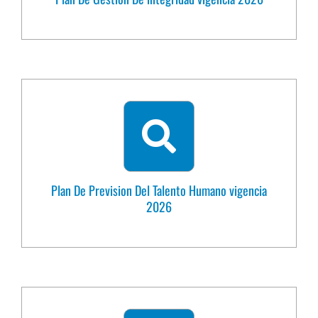
Plan De Prevision Del Talento Humano vigencia
2026