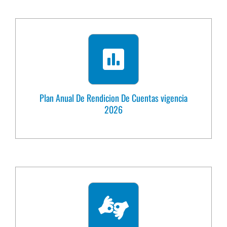
Plan Anual De Rendicion De Cuentas vigencia
2026