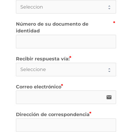
Número de su documento de
identidad
Recibir respuesta vía:
Correo electrónico
email
Dirección de correspondencia