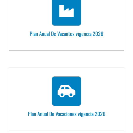
Plan Anual De Vacantes vigencia 2026
Plan Anual De Vacaciones vigencia 2026