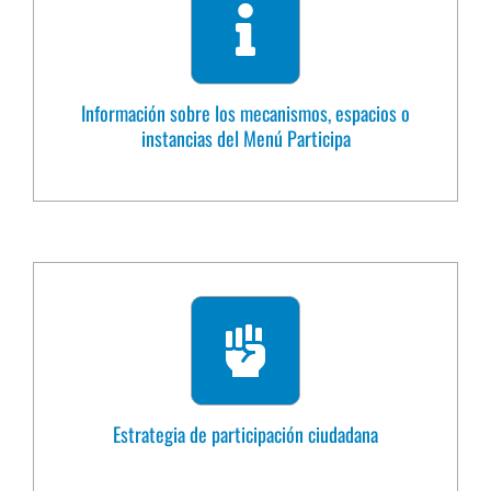
Información sobre los mecanismos, espacios o
instancias del Menú Participa
Estrategia de participación ciudadana