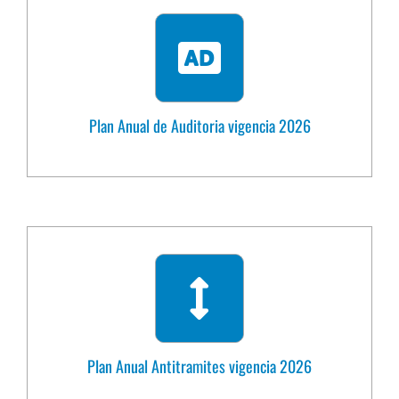
Plan Anual de Auditoria vigencia 2026
Plan Anual Antitramites vigencia 2026