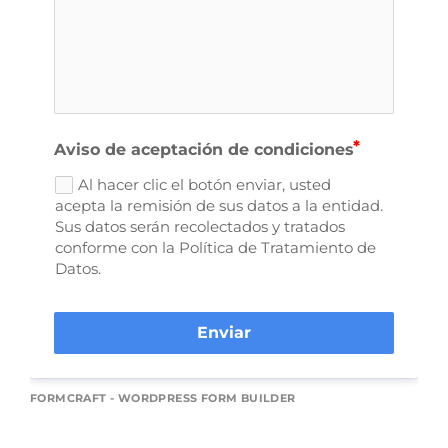
Aviso de aceptación de condiciones
Al hacer clic el botón enviar, usted
acepta la remisión de sus datos a la entidad.
Sus datos serán recolectados y tratados
conforme con la Política de Tratamiento de
Datos.
Enviar
FORMCRAFT - WORDPRESS FORM BUILDER