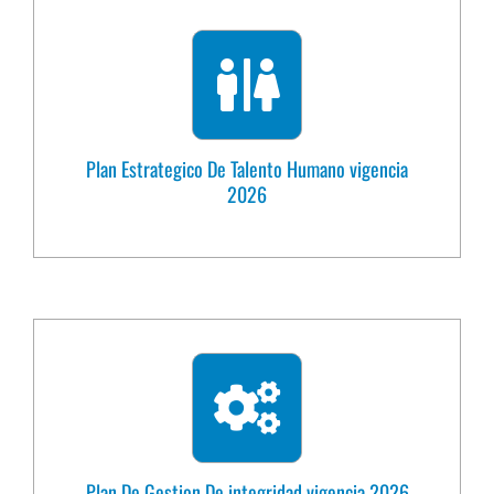
Plan Estrategico De Talento Humano vigencia
2026
Plan De Gestion De integridad vigencia 2026