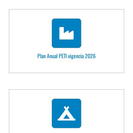
Plan Anual PETI vigencia 2026