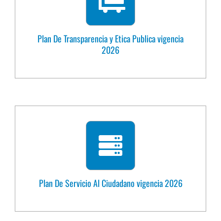
Plan De Transparencia y Etica Publica vigencia
2026
Plan De Servicio Al Ciudadano vigencia 2026