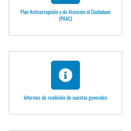
Plan Anticorrupción y de Atención al Ciudadano
(PAAC)
Informes de rendición de cuentas generales