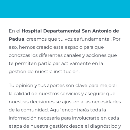
En el
Hospital Departamental San Antonio de
Padua
, creemos que tu voz es fundamental. Por
eso, hemos creado este espacio para que
conozcas los diferentes canales y acciones que
te permiten participar activamente en la
gestión de nuestra institución.
Tu opinión y tus aportes son clave para mejorar
la calidad de nuestros servicios y asegurar que
nuestras decisiones se ajusten a las necesidades
de la comunidad. Aquí encontrarás toda la
información necesaria para involucrarte en cada
etapa de nuestra gestión: desde el diagnóstico y