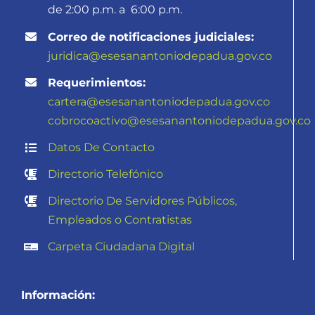
de 2:00 p.m. a 6:00 p.m.
Correo de notificaciones judiciales:
juridica@esesanantoniodepadua.gov.co
Requerimientos:
cartera@esesanantoniodepadua.gov.co
cobrocoactivo@
esesanantoniodepadua.gov.co
Datos De Contacto
Directorio Telefónico
Directorio De Servidores Públicos,
Empleados o Contratistas
Carpeta Ciudadana Digital
Información: