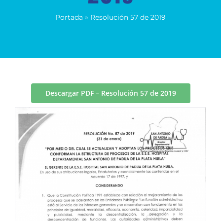
Portada
»
Resolución 57 de 2019
Descargar PDF – Resolución 57 de 2019