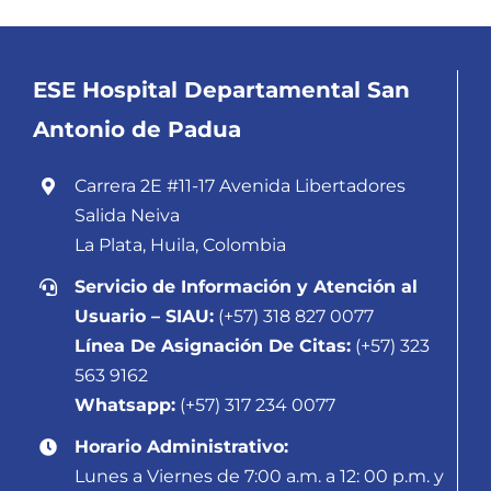
ESE Hospital Departamental San
Antonio de Padua
Carrera 2E #11-17 Avenida Libertadores
Salida Neiva
La Plata, Huila, Colombia
Servicio de Información y Atención al
Usuario – SIAU:
(+57) 318 827 0077
Línea De Asignación De Citas:
(+57) 323
563 9162
Whatsapp:
(+57) 317 234 0077
Horario Administrativo:
Lunes a Viernes de 7:00 a.m. a 12: 00 p.m. y