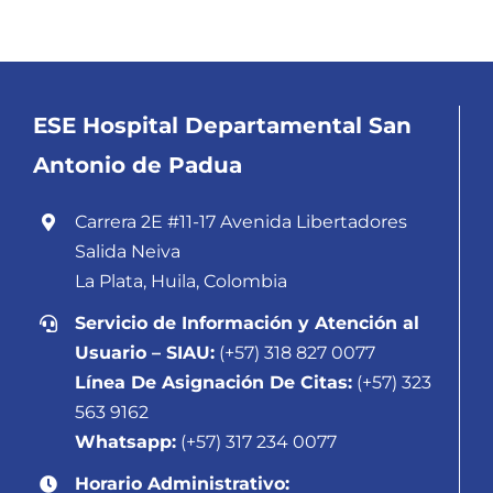
ESE Hospital Departamental San
Antonio de Padua
Carrera 2E #11-17 Avenida Libertadores
Salida Neiva
La Plata, Huila, Colombia
Servicio de Información y Atención al
Usuario – SIAU:
(+57) 318 827 0077
Línea De Asignación De Citas:
(+57) 323
563 9162
Whatsapp:
(+57) 317 234 0077
Horario Administrativo: