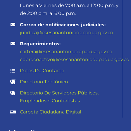
Lunes a Viernes de 7:00 a.m. a 12: 00 p.m. y
de 2:00 p.m. a 6:00 p.m.
Correo de notificaciones judiciales:
juridica@esesanantoniodepadua.gov.co
Requerimientos:
cartera@esesanantoniodepadua.gov.co
cobrocoactivo@
esesanantoniodepadua.gov.co
Datos De Contacto
Directorio Telefónico
Directorio De Servidores Públicos,
Empleados o Contratistas
Carpeta Ciudadana Digital